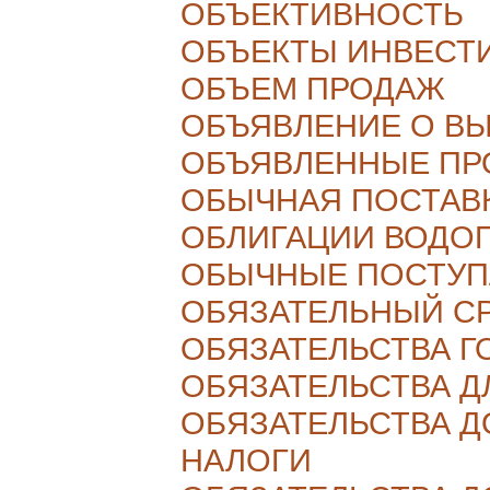
ОБЪЕКТИВНОСТЬ
ОБЪЕКТЫ ИНВЕСТ
ОБЪЕМ ПРОДАЖ
ОБЪЯВЛЕНИЕ О В
ОБЪЯВЛЕННЫЕ ПР
ОБЫЧНАЯ ПОСТАВ
ОБЛИГАЦИИ ВОДО
ОБЫЧНЫЕ ПОСТУП
ОБЯЗАТЕЛЬНЫЙ С
ОБЯЗАТЕЛЬСТВА 
ОБЯЗАТЕЛЬСТВА 
ОБЯЗАТЕЛЬСТВА Д
НАЛОГИ