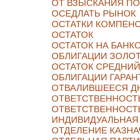
ОТ ВЗЫСКАНИЯ ПО
ОСЕДЛАТЬ РЫНОК
ОСТАТКИ КОМПЕН
ОСТАТОК
ОСТАТОК НА БАНК
ОБЛИГАЦИИ ЗОЛО
ОСТАТОК СРЕДНИ
ОБЛИГАЦИИ ГАРА
ОТВАЛИВШЕЕСЯ Д
ОТВЕТСТВЕННОСТ
ОТВЕТСТВЕННОСТ
ИНДИВИДУАЛЬНАЯ
ОТДЕЛЕНИЕ КАЗНА