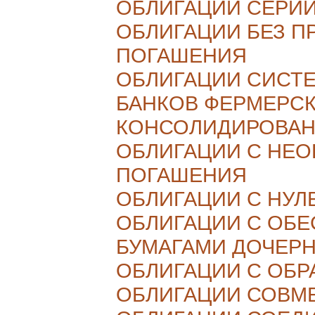
ОБЛИГАЦИИ СЕРИ
ОБЛИГАЦИИ БЕЗ П
ПОГАШЕНИЯ
ОБЛИГАЦИИ СИСТ
БАНКОВ ФЕРМЕРСК
КОНСОЛИДИРОВА
ОБЛИГАЦИИ С НЕ
ПОГАШЕНИЯ
ОБЛИГАЦИИ С НУ
ОБЛИГАЦИИ С ОБ
БУМАГАМИ ДОЧЕР
ОБЛИГАЦИИ С ОБР
ОБЛИГАЦИИ СОВМ