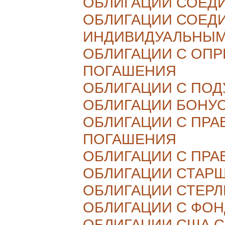
ОБЛИГАЦИИ СОЕД
ОБЛИГАЦИИ СОЕД
ИНДИВИДУАЛЬНЫМ
ОБЛИГАЦИИ С ОП
ПОГАШЕНИЯ
ОБЛИГАЦИИ С ПО
ОБЛИГАЦИИ БОНУ
ОБЛИГАЦИИ С ПР
ПОГАШЕНИЯ
ОБЛИГАЦИИ С ПРА
ОБЛИГАЦИИ СТАР
ОБЛИГАЦИИ СТЕР
ОБЛИГАЦИИ С ФО
ОБЛИГАЦИИ США 