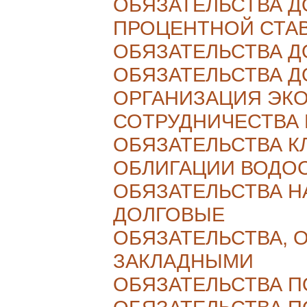
ОБЯЗАТЕЛЬСТВА 
ПРОЦЕНТНОЙ СТА
ОБЯЗАТЕЛЬСТВА 
ОБЯЗАТЕЛЬСТВА 
ОРГАНИЗАЦИЯ ЭК
СОТРУДНИЧЕСТВА 
ОБЯЗАТЕЛЬСТВА К
ОБЛИГАЦИИ ВОДО
ОБЯЗАТЕЛЬСТВА Н
ДОЛГОВЫЕ
ОБЯЗАТЕЛЬСТВА,
ЗАКЛАДНЫМИ
ОБЯЗАТЕЛЬСТВА П