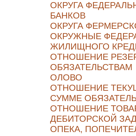
ОКРУГА ФЕДЕРАЛ
БАНКОВ
ОКРУГА ФЕРМЕРСК
ОКРУЖНЫЕ ФЕДЕР
ЖИЛИЩНОГО КРЕД
ОТНОШЕНИЕ РЕЗЕ
ОБЯЗАТЕЛЬСТВАМ
ОЛОВО
ОТНОШЕНИЕ ТЕКУ
СУММЕ ОБЯЗАТЕЛ
ОТНОШЕНИЕ ТОВА
ДЕБИТОРСКОЙ ЗА
ОПЕКА, ПОПЕЧИТЕ