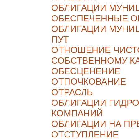
ОБЛИГАЦИИ МУНИ
ОБЕСПЕЧЕННЫЕ О
ОБЛИГАЦИИ МУНИ
ПУТ
ОТНОШЕНИЕ ЧИСТ
СОБСТВЕННОМУ К
ОБЕСЦЕНЕНИЕ
ОТПОЧКОВАНИЕ
ОТРАСЛЬ
ОБЛИГАЦИИ ГИДР
КОМПАНИЙ
ОБЛИГАЦИИ НА П
ОТСТУПЛЕНИЕ