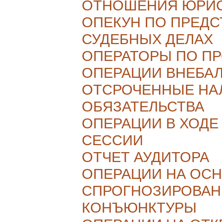
ОТНОШЕНИЯ ЮРИС
ОПЕКУН ПО ПРЕДС
СУДЕБНЫХ ДЕЛАХ
ОПЕРАТОРЫ ПО П
ОПЕРАЦИИ ВНЕБА
ОТСРОЧЕННЫЕ НА
ОБЯЗАТЕЛЬСТВА
ОПЕРАЦИИ В ХОДЕ
СЕССИИ
ОТЧЕТ АУДИТОРА
ОПЕРАЦИИ НА ОС
СПРОГНОЗИРОВА
КОНЪЮНКТУРЫ