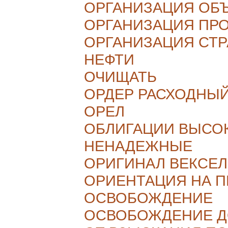
ОРГАНИЗАЦИЯ ОБ
ОРГАНИЗАЦИЯ ПР
ОРГАНИЗАЦИЯ СТР
НЕФТИ
ОЧИЩАТЬ
ОРДЕР РАСХОДНЫ
ОРЕЛ
ОБЛИГАЦИИ ВЫСО
НЕНАДЕЖНЫЕ
ОРИГИНАЛ ВЕКСЕ
ОРИЕНТАЦИЯ НА 
ОСВОБОЖДЕНИЕ
ОСВОБОЖДЕНИЕ Д