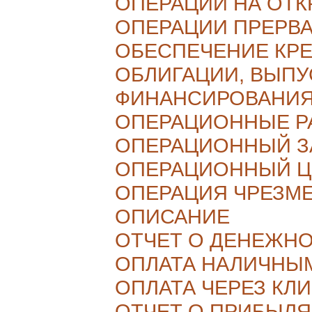
ОПЕРАЦИИ НА ОТ
ОПЕРАЦИИ ПРЕРВ
ОБЕСПЕЧЕНИЕ КР
ОБЛИГАЦИИ, ВЫП
ФИНАНСИРОВАНИЯ
ОПЕРАЦИОННЫЕ Р
ОПЕРАЦИОННЫЙ З
ОПЕРАЦИОННЫЙ Ц
ОПЕРАЦИЯ ЧРЕЗМ
ОПИСАНИЕ
ОТЧЕТ О ДЕНЕЖН
ОПЛАТА НАЛИЧНЫ
ОПЛАТА ЧЕРЕЗ КЛ
ОТЧЕТ О ПРИБЫЛЯ