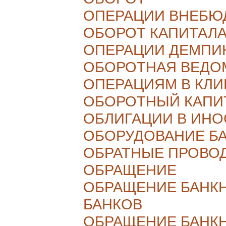
ОПЕРАЦИИ ВНЕБ
ОБОРОТ КАПИТАЛ
ОПЕРАЦИИ ДЕМПИ
ОБОРОТНАЯ ВЕДО
ОПЕРАЦИЯМ В КЛИ
ОБОРОТНЫЙ КАПИ
ОБЛИГАЦИИ В ИН
ОБОРУДОВАНИЕ Б
ОБРАТНЫЕ ПРОВО
ОБРАЩЕНИЕ
ОБРАЩЕНИЕ БАНК
БАНКОВ
ОБРАЩЕНИЕ БАНК