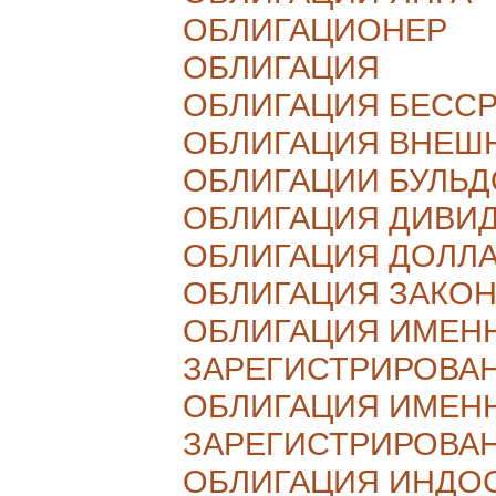
ОБЛИГАЦИОНЕР
ОБЛИГАЦИЯ
ОБЛИГАЦИЯ БЕСС
ОБЛИГАЦИЯ ВНЕШ
ОБЛИГАЦИИ БУЛЬ
ОБЛИГАЦИЯ ДИВИ
ОБЛИГАЦИЯ ДОЛЛ
ОБЛИГАЦИЯ ЗАКО
ОБЛИГАЦИЯ ИМЕН
ЗАРЕГИСТРИРОВА
ОБЛИГАЦИЯ ИМЕН
ЗАРЕГИСТРИРОВА
ОБЛИГАЦИЯ ИНДО