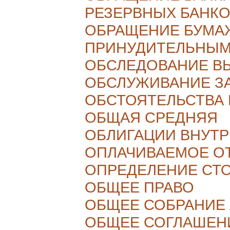
РЕЗЕРВНЫХ БАНК
ОБРАЩЕНИЕ БУМА
ПРИНУДИТЕЛЬНЫМ
ОБСЛЕДОВАНИЕ В
ОБСЛУЖИВАНИЕ З
ОБСТОЯТЕЛЬСТВА
ОБЩАЯ СРЕДНЯЯ
ОБЛИГАЦИИ ВНУТ
ОПЛАЧИВАЕМОЕ О
ОПРЕДЕЛЕНИЕ СТ
ОБЩЕЕ ПРАВО
ОБЩЕЕ СОБРАНИЕ
ОБЩЕЕ СОГЛАШЕНИ