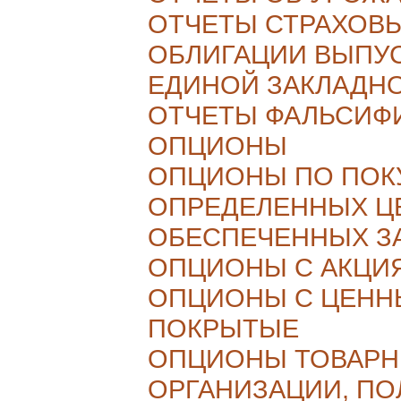
ОТЧЕТЫ СТРАХОВ
ОБЛИГАЦИИ ВЫПУ
ЕДИНОЙ ЗАКЛАДН
ОТЧЕТЫ ФАЛЬСИФ
ОПЦИОНЫ
ОПЦИОНЫ ПО ПОК
ОПРЕДЕЛЕННЫХ ЦЕ
ОБЕСПЕЧЕННЫХ З
ОПЦИОНЫ С АКЦИ
ОПЦИОНЫ С ЦЕНН
ПОКРЫТЫЕ
ОПЦИОНЫ ТОВАР
ОРГАНИЗАЦИИ, П