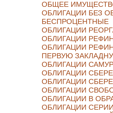
ОБЩЕЕ ИМУЩЕСТВ
ОБЛИГАЦИИ БЕЗ О
БЕСПРОЦЕНТНЫЕ
ОБЛИГАЦИИ РЕОР
ОБЛИГАЦИИ РЕФИ
ОБЛИГАЦИИ РЕФИ
ПЕРВУЮ ЗАКЛАДН
ОБЛИГАЦИИ САМУ
ОБЛИГАЦИИ СБЕР
ОБЛИГАЦИИ СБЕРЕ
ОБЛИГАЦИИ СВОБ
ОБЛИГАЦИИ В ОБ
ОБЛИГАЦИИ СЕРИИ