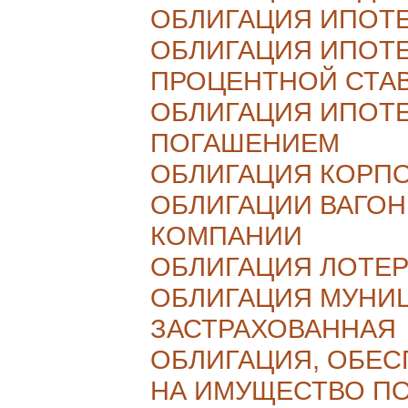
ОБЛИГАЦИЯ ИПОТ
ОБЛИГАЦИЯ ИПОТЕ
ПРОЦЕНТНОЙ СТА
ОБЛИГАЦИЯ ИПОТ
ПОГАШЕНИЕМ
ОБЛИГАЦИЯ КОРП
ОБЛИГАЦИИ ВАГО
КОМПАНИИ
ОБЛИГАЦИЯ ЛОТЕ
ОБЛИГАЦИЯ МУНИ
ЗАСТРАХОВАННАЯ
ОБЛИГАЦИЯ, ОБЕС
НА ИМУЩЕСТВО П