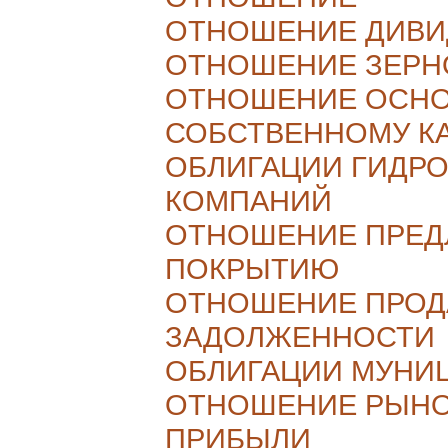
ОТНОШЕНИЕ ДИВИ
ОТНОШЕНИЕ ЗЕРН
ОТНОШЕНИЕ ОСНО
СОБСТВЕННОМУ К
ОБЛИГАЦИИ ГИДР
КОМПАНИЙ
ОТНОШЕНИЕ ПРЕД
ПОКРЫТИЮ
ОТНОШЕНИЕ ПРОД
ЗАДОЛЖЕННОСТИ
ОБЛИГАЦИИ МУНИ
ОТНОШЕНИЕ РЫНО
ПРИБЫЛИ