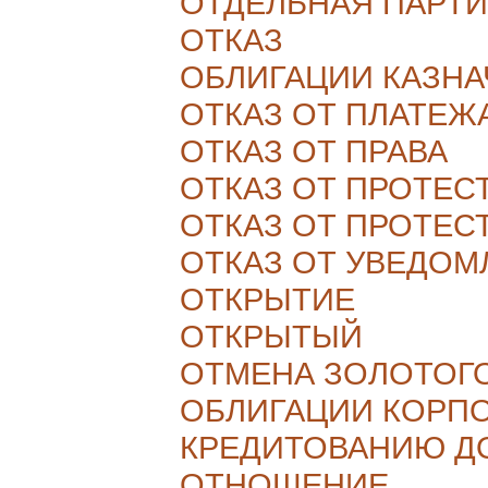
ОТДЕЛЬНАЯ ПАРТИ
ОТКАЗ
ОБЛИГАЦИИ КАЗНА
ОТКАЗ ОТ ПЛАТЕЖ
ОТКАЗ ОТ ПРАВА
ОТКАЗ ОТ ПРОТЕС
ОТКАЗ ОТ ПРОТЕС
ОТКАЗ ОТ УВЕДОМ
ОТКРЫТИЕ
ОТКРЫТЫЙ
ОТМЕНА ЗОЛОТОГО
ОБЛИГАЦИИ КОРП
КРЕДИТОВАНИЮ Д
ОТНОШЕНИЕ