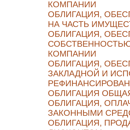
КОМПАНИИ
ОБЛИГАЦИЯ, ОБЕС
НА ЧАСТЬ ИМУЩЕС
ОБЛИГАЦИЯ, ОБЕ
СОБСТВЕННОСТЬ
КОМПАНИИ
ОБЛИГАЦИЯ, ОБЕС
ЗАКЛАДНОЙ И ИСП
РЕФИНАНСИРОВА
ОБЛИГАЦИЯ ОБЩА
ОБЛИГАЦИЯ, ОПЛ
ЗАКОННЫМИ СРЕД
ОБЛИГАЦИЯ, ПРОД