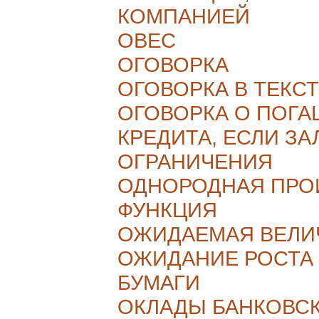
КОМПАНИЕЙ
ОВЕС
ОГОВОРКА
ОГОВОРКА В ТЕКС
ОГОВОРКА О ПОГ
КРЕДИТА, ЕСЛИ З
ОГРАНИЧЕНИЯ
ОДНОРОДНАЯ ПРО
ФУНКЦИЯ
ОЖИДАЕМАЯ ВЕЛИ
ОЖИДАНИЕ РОСТА 
БУМАГИ
ОКЛАДЫ БАНКОВС