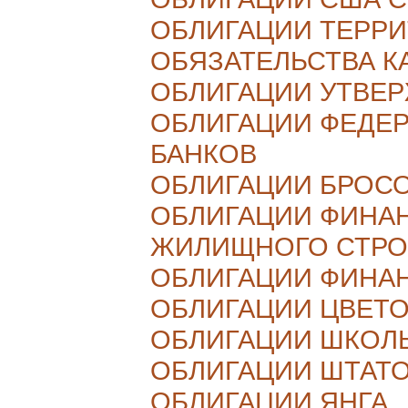
ОБЛИГАЦИИ ТЕРР
ОБЯЗАТЕЛЬСТВА К
ОБЛИГАЦИИ УТВЕ
ОБЛИГАЦИИ ФЕДЕ
БАНКОВ
ОБЛИГАЦИИ БРОС
ОБЛИГАЦИИ ФИНА
ЖИЛИЩНОГО СТРО
ОБЛИГАЦИИ ФИНА
ОБЛИГАЦИИ ЦВЕТ
ОБЛИГАЦИИ ШКОЛ
ОБЛИГАЦИИ ШТАТ
ОБЛИГАЦИИ ЯНГА