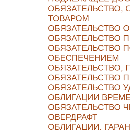
ОБЯЗАТЕЛЬСТВО,
ТОВАРОМ
ОБЯЗАТЕЛЬСТВО 
ОБЯЗАТЕЛЬСТВО 
ОБЯЗАТЕЛЬСТВО П
ОБЕСПЕЧЕНИЕМ
ОБЯЗАТЕЛЬСТВО,
ОБЯЗАТЕЛЬСТВО 
ОБЯЗАТЕЛЬСТВО 
ОБЛИГАЦИИ ВРЕМ
ОБЯЗАТЕЛЬСТВО 
ОВЕРДРАФТ
ОБЛИГАЦИИ, ГАРА