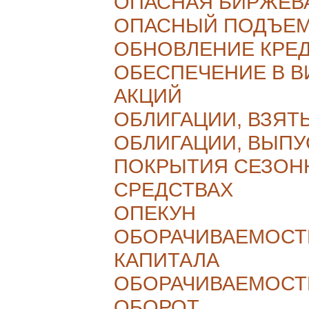
ОПАСНАЯ БИРЖЕВ
ОПАСНЫЙ ПОДЪЕ
ОБНОВЛЕНИЕ КРЕ
ОБЕСПЕЧЕНИЕ В 
АКЦИЙ
ОБЛИГАЦИИ, ВЗЯТ
ОБЛИГАЦИИ, ВЫПУ
ПОКРЫТИЯ СЕЗОН
СРЕДСТВАХ
ОПЕКУН
ОБОРАЧИВАЕМОСТ
КАПИТАЛА
ОБОРАЧИВАЕМОСТ
ОБОРОТ