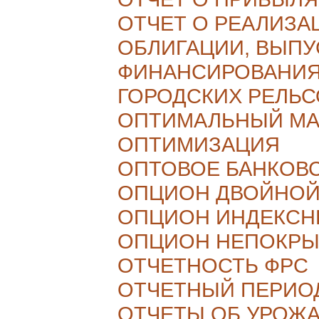
ОТЧЕТ О РЕАЛИЗА
ОБЛИГАЦИИ, ВЫП
ФИНАНСИРОВАНИЯ
ГОРОДСКИХ РЕЛЬ
ОПТИМАЛЬНЫЙ МА
ОПТИМИЗАЦИЯ
ОПТОВОЕ БАНКОВ
ОПЦИОН ДВОЙНО
ОПЦИОН ИНДЕКС
ОПЦИОН НЕПОКР
ОТЧЕТНОСТЬ ФРС
ОТЧЕТНЫЙ ПЕРИО
ОТЧЕТЫ ОБ УРОЖ