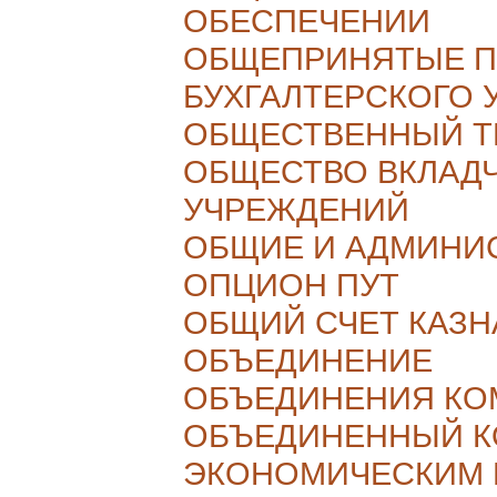
ОБЕСПЕЧЕНИИ
ОБЩЕПРИНЯТЫЕ 
БУХГАЛТЕРСКОГО 
ОБЩЕСТВЕННЫЙ Т
ОБЩЕСТВО ВКЛАД
УЧРЕЖДЕНИЙ
ОБЩИЕ И АДМИНИ
ОПЦИОН ПУТ
ОБЩИЙ СЧЕТ КАЗН
ОБЪЕДИНЕНИЕ
ОБЪЕДИНЕНИЯ КО
ОБЪЕДИНЕННЫЙ К
ЭКОНОМИЧЕСКИМ