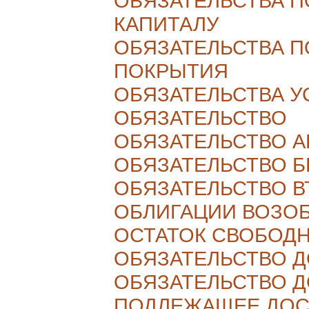
ОБЯЗАТЕЛЬСТВА 
КАПИТАЛУ
ОБЯЗАТЕЛЬСТВА П
ПОКРЫТИЯ
ОБЯЗАТЕЛЬСТВА 
ОБЯЗАТЕЛЬСТВО
ОБЯЗАТЕЛЬСТВО 
ОБЯЗАТЕЛЬСТВО 
ОБЯЗАТЕЛЬСТВО 
ОБЛИГАЦИИ ВОЗО
ОСТАТОК СВОБОД
ОБЯЗАТЕЛЬСТВО 
ОБЯЗАТЕЛЬСТВО Д
ПОДЛЕЖАЩЕЕ ДО