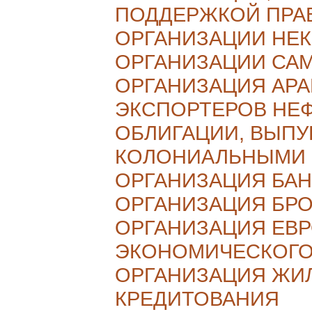
ПОДДЕРЖКОЙ ПРА
ОРГАНИЗАЦИИ НЕ
ОРГАНИЗАЦИИ СА
ОРГАНИЗАЦИЯ АРА
ЭКСПОРТЕРОВ НЕ
ОБЛИГАЦИИ, ВЫП
КОЛОНИАЛЬНЫМИ 
ОРГАНИЗАЦИЯ БАН
ОРГАНИЗАЦИЯ БР
ОРГАНИЗАЦИЯ ЕВ
ЭКОНОМИЧЕСКОГО
ОРГАНИЗАЦИЯ ЖИ
КРЕДИТОВАНИЯ