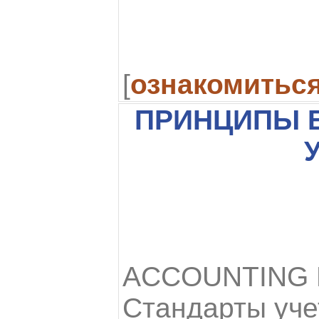
[
ознакомитьс
ПРИНЦИПЫ 
ACCOUNTING 
Стандарты уче