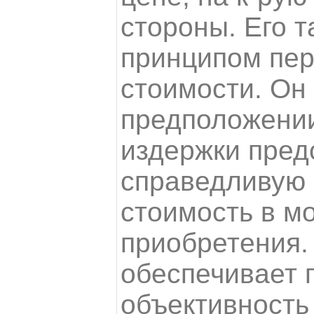
стороны. Его 
принципом пе
стоимости. Он
предположении
издержки пред
справедливую
стоимость в м
приобретения.
обеспечивает 
объективность