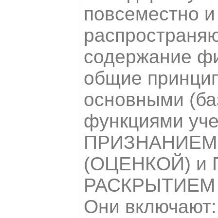
повсеместно и
распространя
содержание фи
общие принцип
основными (ба
функциями уче
ПРИЗНАНИЕМ
(ОЦЕНКОЙ) и
РАСКРЫТИЕМ
Они включают: