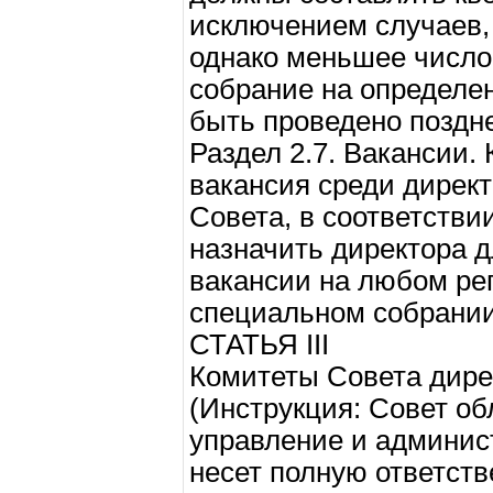
исключением случаев,
однако меньшее число
собрание на определе
быть проведено поздн
Раздел 2.7. Вакансии.
вакансия среди дирек
Совета, в соответстви
назначить директора д
вакансии на любом ре
специальном собрании
СТАТЬЯ III
Комитеты Совета дире
(Инструкция: Совет о
управление и админис
несет полную ответств