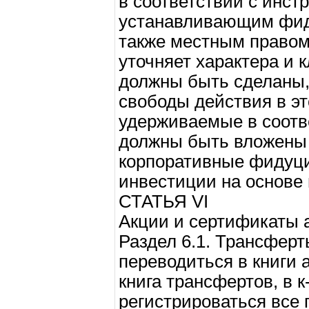
в соответствии с инст
устанавливающим фид
также местным правом.
уточняет характера и 
должны быть сделаны, 
свободы действия в эт
удерживаемые в соотв
должны быть вложены 
корпоративные фидуци
инвестиции на основе 
СТАТЬЯ VI
Акции и сертификаты 
Раздел 6.1. Трансфер
переводиться в книги 
книга трансфертов, в 
регистрироваться все