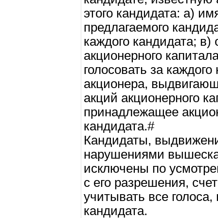
этого кандидата: а) им
предлагаемого кандида
каждого кандидата; в)
акционерного капитала
голосовать за каждого 
акционера, выдвигающе
акций акционерного ка
принадлежащее акцио
кандидата.#
Кандидаты, выдвижени
нарушениями вышесказ
исключены по усмотре
с его разрешения, счет
учитывать все голоса,
кандидата.