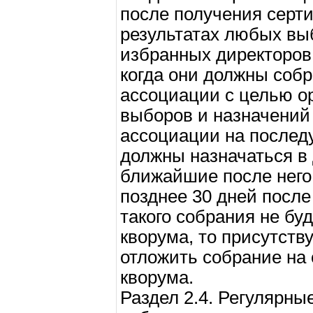
после получения серти
результатах любых вы
избранных директоров 
когда они должны собр
ассоциации с целью ор
выборов и назначений
ассоциации на послед
должны назначаться в
ближайшие после него 
позднее 30 дней после
такого собрания не бу
кворума, то присутств
отложить собрание на
кворума.
Раздел 2.4. Регулярны