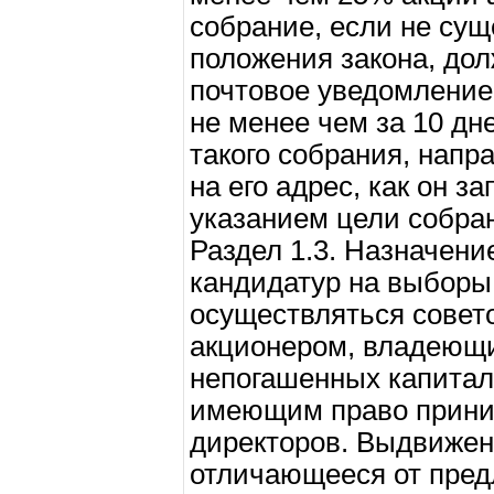
собрание, если не сущ
положения закона, дол
почтовое уведомление
не менее чем за 10 дн
такого собрания, напр
на его адрес, как он з
указанием цели собра
Раздел 1.3. Назначен
кандидатур на выборы
осуществляться совет
акционером, владеющ
непогашенных капитал
имеющим право прини
директоров. Выдвижен
отличающееся от пред