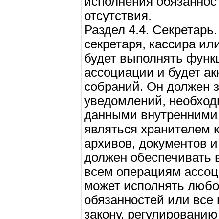
исполнения обязанност
отсутствия.
Раздел 4.4. Секретарь
секретаря, кассира или
будет выполнять функ
ассоциации и будет ак
собраний. Он должен 
уведомлений, необход
данными внутренними
являться хранителем к
архивов, документов и
должен обеспечивать 
всем операциям ассоц
может исполнять любое
обязанностей или все 
закону, регулированию