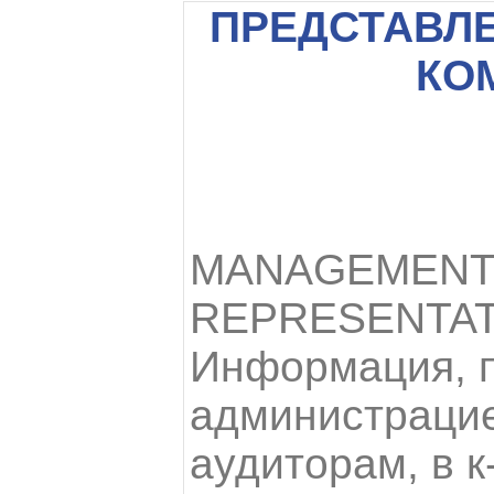
ПРЕДСТАВЛ
КО
MANAGEMEN
REPRESENTA
Информация, 
администраци
аудиторам, в к