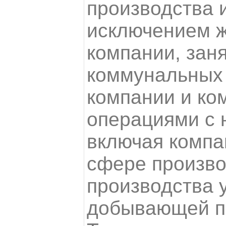
производства и
исключением ж
компании, зан
коммунальных 
компании и ко
операциями с 
включая компа
сфере произво
производства у
добывающей п