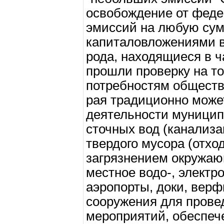
освобождение от феде
эмиссий на любую сум
капиталовложениями в
рода, находящиеся в ч
прошли проверку на то
потребностям общества
рая традиционно може
деятельности муницип
сточных вод (канализа
твердого мусора (отход
загрязнением окружаю
местное водо-, электро
аэропорты, доки, верф
сооружения для прове
мероприятий, обеспеч