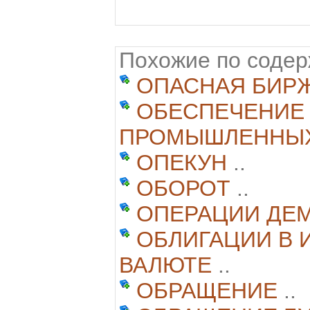
Похожие по соде
ОПАСНАЯ БИР
ОБЕСПЕЧЕНИЕ 
ПРОМЫШЛЕННЫХ
ОПЕКУН
..
ОБОРОТ
..
ОПЕРАЦИИ ДЕ
ОБЛИГАЦИИ В
ВАЛЮТЕ
..
ОБРАЩЕНИЕ
..