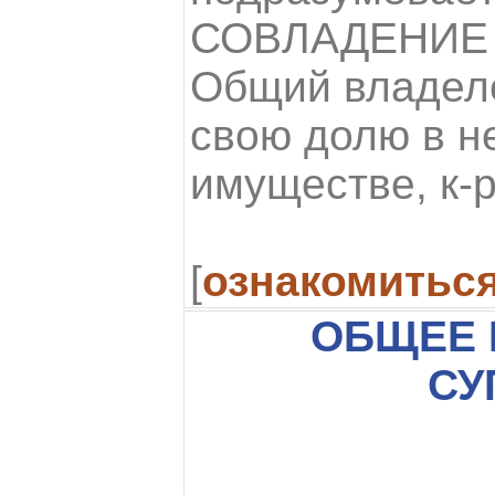
СОВЛАДЕНИЕ
Общий владеле
свою долю в 
имуществе, к-
[
ознакомитьс
ОБЩЕЕ
СУ