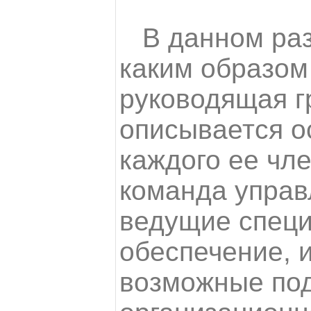
В данном раз
каким образом
руководящая г
описывается о
каждого ее чл
команда управ
ведущие специ
обеспечение,
возможные под