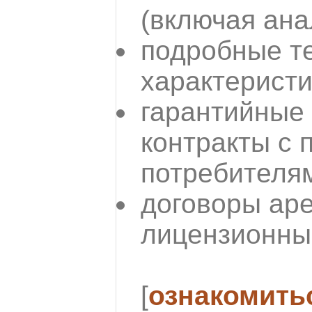
(включая ана
подробные т
характеристи
гарантийные
контракты с 
потребителям
договоры аре
лицензионны
[
ознакомить