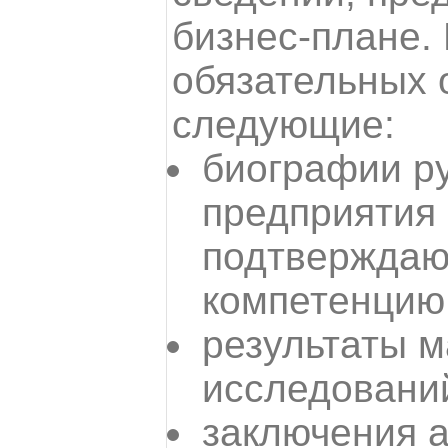
бизнес-плане. 
обязательных 
следующие:
биографии р
предприятия 
подтверждаю
компетенцию 
результаты м
исследовани
заключения 