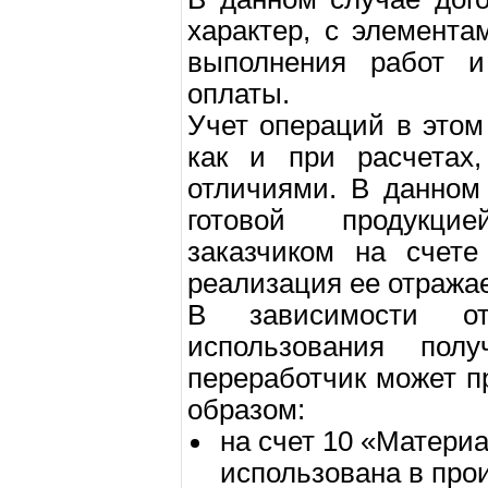
характер, с элемента
выполнения работ и
оплаты.
Учет операций в этом
как и при расчетах
отличиями. В данном
готовой продукци
заказчиком на счете
реализация ее отражае
В зависимости от
использования полу
переработчик может п
образом:
на счет 10 «Материа
использована в прои