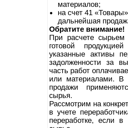
материалов;
на счет 41 «Товары»
дальнейшая продаж
Обратите внимание!
При расчете сырьем 
готовой продукцией
указанные активы п
задолженности за вы
часть работ оплачивае
или материалами. В 
продажи применяют
сырья.
Рассмотрим на конкре
в учете переработчи
переработке, если в