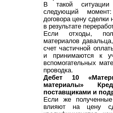
В такой ситуации
следующий момент
договора цену сделки 
в результате переработ
Если отходы, пол
материалов давальца,
счет частичной опла
и принимаются к уч
вспомогательных мате
проводка.
Дебет 10 «Матер
материалы» Кр
поставщиками и под
Если же полученные
влияют на цену сд