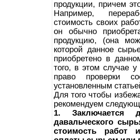
продукции, причем эт
Например, перера
стоимость своих рабо
он обычно приобрет
продукцию, (она мож
которой данное сырь
приобретено в данно
того, в этом случае у
право проверки со
установленным статье
Для того чтобы избеж
рекомендуем следующ
1. Заключается д
давальческого сырь
стоимость работ 