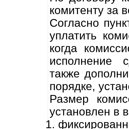
комитенту за 
Согласно пунк
уплатить коми
когда комисс
исполнение с
также дополни
порядке, уста
Размер комис
установлен в в
фиксированно