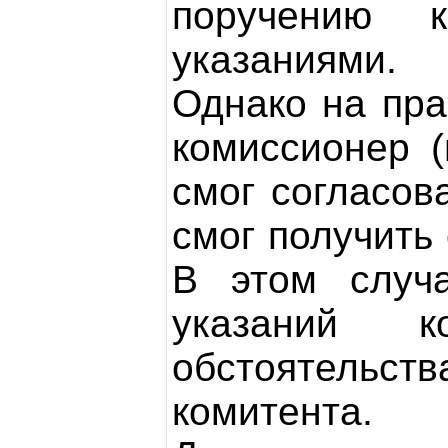
поручению 
указаниями.
Однако на пра
комиссионер 
смог согласов
смог получить 
В этом случа
указаний к
обстоятельст
комитента.