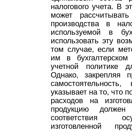
налогового учета. В 
может рассчитывать
производства в нал
используемой в бух
использовать эту воз
том случае, если мет
им в бухгалтерском 
учетной политике д
Однако, закрепляя п
самостоятельность, 
указывает на то, что 
расходов на изгото
продукцию должен
соответствия ос
изготовленной про