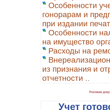
Особенности уче
гонорарам и пред
при издании печат
Особенности на
на имущество орг
Расходы на рем
Внереализацион
из признания и от
отчетности
..
Похожие доку
Учет готов