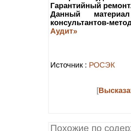
Гарантийный ремонт.
Данный материал
консультантов-мето
Аудит»
Источник :
РОСЭК
[
Высказа
Похожие по соде