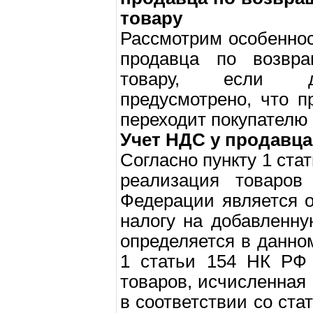
товару
Рассмотрим особеннос
продавца по возвра
товару, если до
предусмотрено, что п
переходит покупателю
Учет НДС у продавца
Согласно пункту 1 ста
реализация товаров
Федерации является 
налогу на добавленну
определяется в данно
1 статьи 154 НК РФ 
товаров, исчисленная
в соответствии со ста