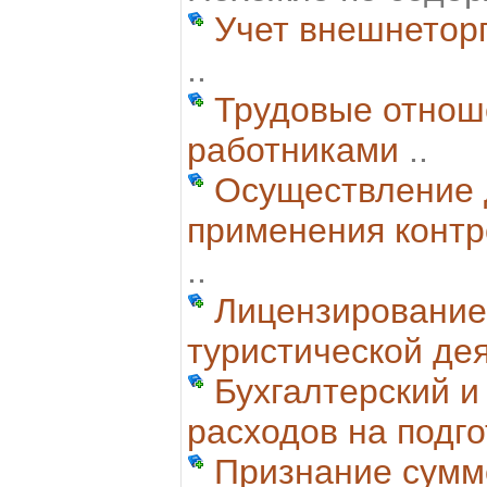
Учет внешнетор
..
Трудовые отнош
работниками
..
Осуществление 
применения контр
..
Лицензирование
туристической де
Бухгалтерский и
расходов на подго
Признание сумм