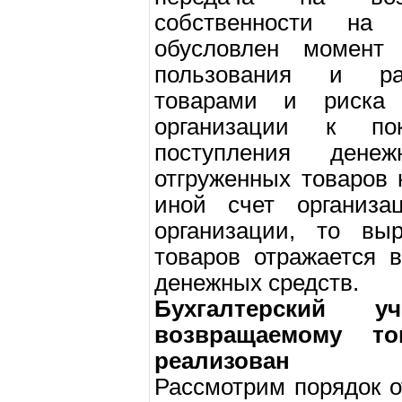
собственности на
обусловлен момент 
пользования и ра
товарами и риска
организации к по
поступления дене
отгруженных товаров
иной счет организ
организации, то вы
товаров отражается 
денежных средств.
Бухгалтерский
возвращаемому т
реализован
Рассмотрим порядок о